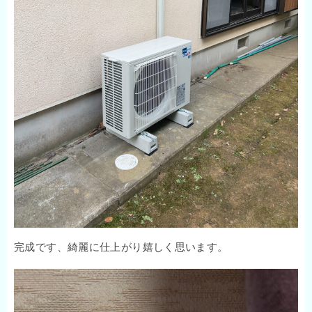
完成です、綺麗に仕上がり嬉しく思います。