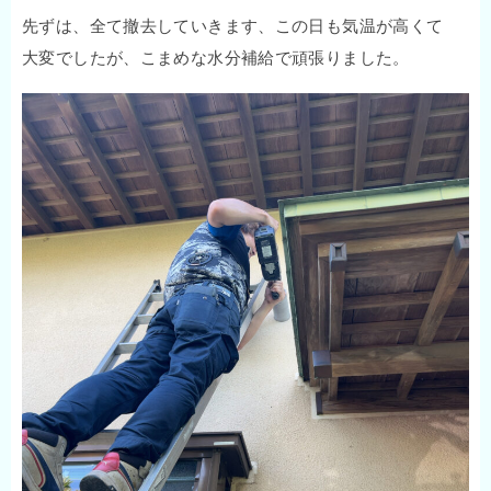
先ずは、全て撤去していきます、この日も気温が高くて
大変でしたが、こまめな水分補給で頑張りました。