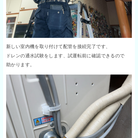
新しい室内機を取り付けて配管を接続完了です、
ドレンの通水試験をします、試運転前に確認できるので
助かります。