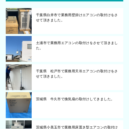
千葉県白井市で業務用壁掛けエアコンの取付けをさ
せて頂きました。
土浦市で業務用エアコンの取付けをさせて頂きまし
た。
千葉県 松戸市で業務用天吊エアコンの取付けをさ
せて頂きました。
茨城県 牛久市で換気扇の取付けしてきました。
茨城県小美玉市で業務用床置き型エアコンの取付け