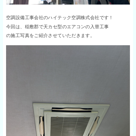
空調設備工事会社のハイテック空調株式会社です！
今回は、稲敷郡で天カセ型のエアコンの入替工事
の施工写真をご紹介させていただきます。