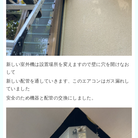
新しい室外機は設置場所を変えますので壁に穴を開けなお
して
新しい配管を通していきます、このエアコンはガス漏れし
ていました
安全のため機器と配管の交換にしました。