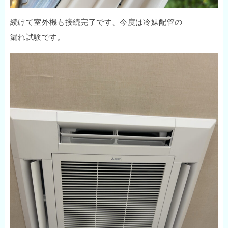
続けて室外機も接続完了です、今度は冷媒配管の
漏れ試験です。