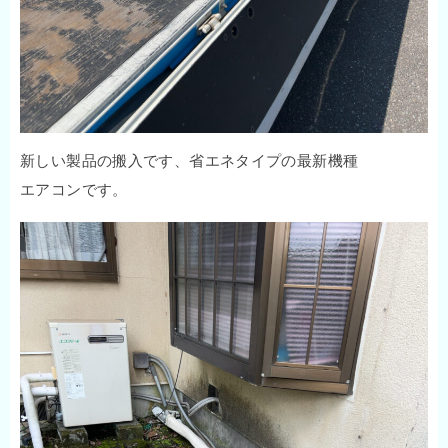
新しい製品の搬入です、省エネタイプの最新機種
エアコンです。