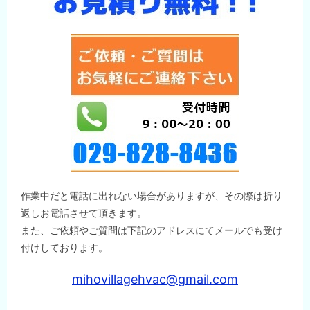
ン
作業中だと電話に出れない場合がありますが、その際は折り
返しお電話させて頂きます。
また、ご依頼やご質問は下記のアドレスにてメールでも受け
付けしております。
mihovillagehvac@gmail.com