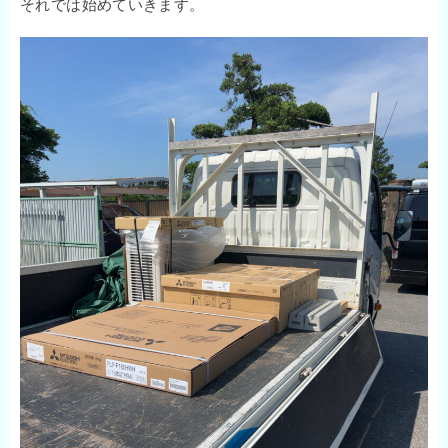
それでは始めていきます。