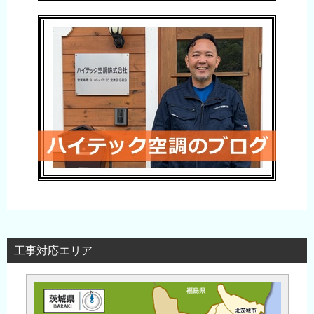
工事対応エリア