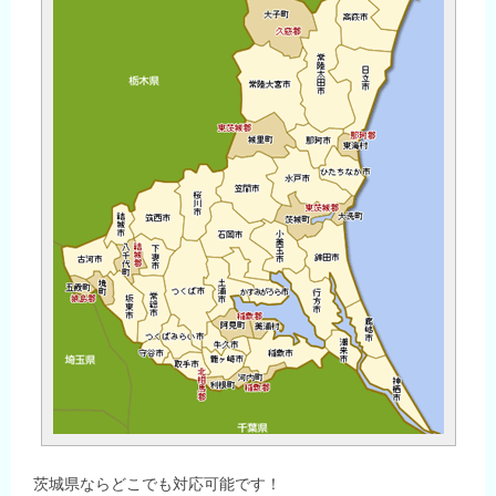
茨城県ならどこでも対応可能です！