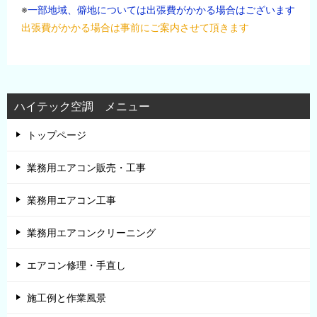
※
一部地域、僻地については出張費がかかる場合はございます
出張費がかかる場合は事前にご案内させて頂きます
ハイテック空調 メニュー
トップページ
業務用エアコン販売・工事
業務用エアコン工事
業務用エアコンクリーニング
エアコン修理・手直し
施工例と作業風景