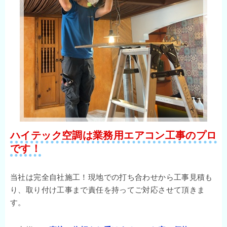
ハイテック空調は業務用エアコン工事のプロ
です！
当社は完全自社施工！現地での打ち合わせから工事見積も
り、取り付け工事まで責任を持ってご対応させて頂きま
す。