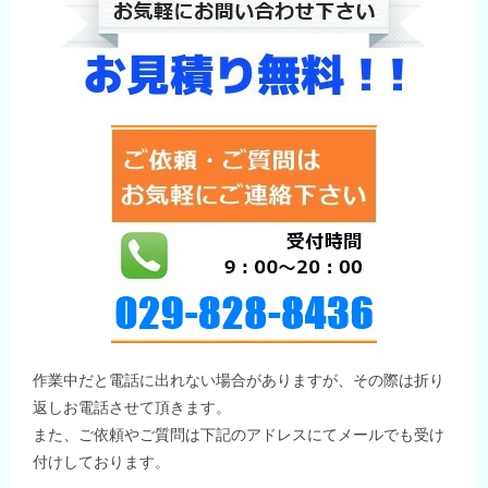
作業中だと電話に出れない場合がありますが、その際は折り
返しお電話させて頂きます。
また、ご依頼やご質問は下記のアドレスにてメールでも受け
付けしております。