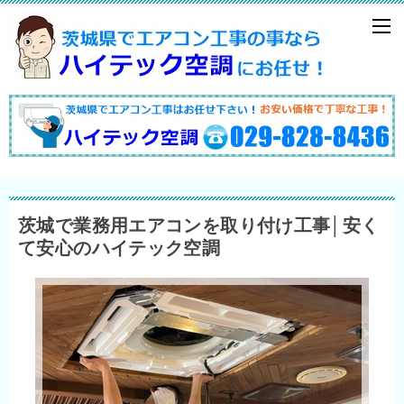
茨城で業務用エアコンを取り付け工事│安く
て安心のハイテック空調