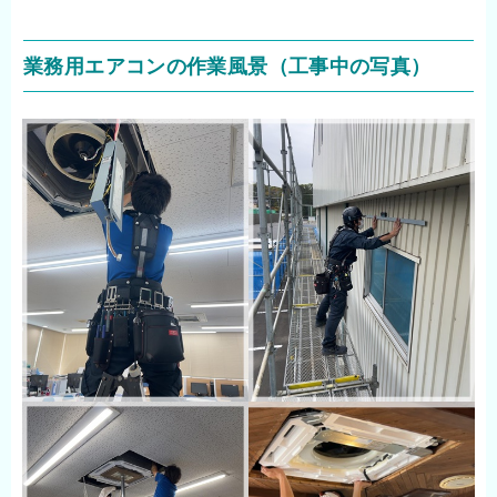
業務用エアコンの作業風景（工事中の写真）