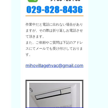
作業中だと電話に出れない場合があり
ますが、その際は折り返しお電話させ
て頂きます。
また、ご依頼やご質問は下記のアドレ
スにてメールでも受け付けしておりま
す。
mihovillagehvac@gmail.com