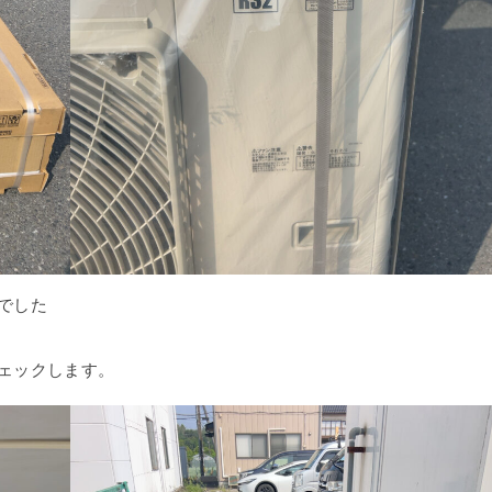
でした
ェックします。