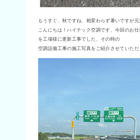
もうすぐ、秋ですね、相変わらず暑いですが元
こんにちは！ハイテック空調です、今回のお仕
を工場様に更新工事でした、その時の
空調設備工事の施工写真をご紹介させていただ