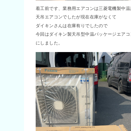
着工前です、業務用エアコンは三菱電機製中温
天吊エアコンでしたが現在在庫がなくて
ダイキンさんは在庫有りでしたので
今回はダイキン製天吊型中温パッケージエアコ
にしました。