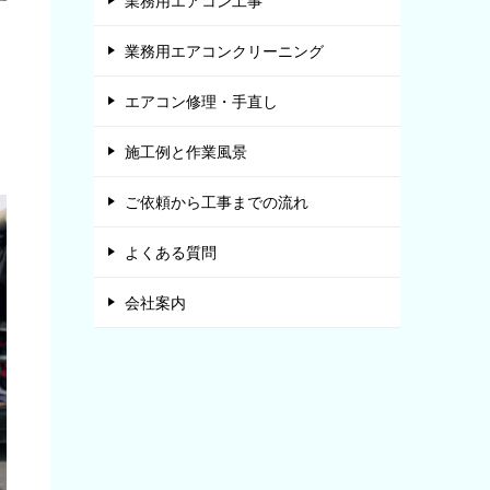
業務用エアコン工事
業務用エアコンクリーニング
エアコン修理・手直し
施工例と作業風景
ご依頼から工事までの流れ
よくある質問
会社案内