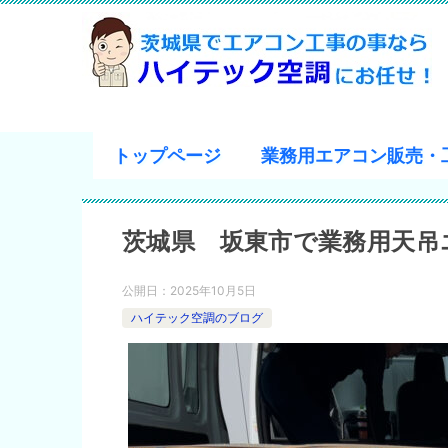
トップページ
業務用エアコン販売・
茨城県 坂東市で業務用天吊
公開日：
2025年10月5日
ハイテック空調のブログ