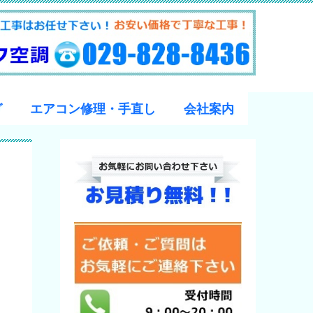
グ
エアコン修理・手直し
会社案内