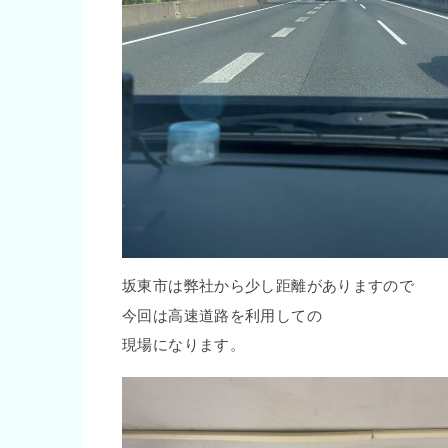
坂東市は弊社から少し距離がありますので
今回は高速道路を利用しての
現場になります。