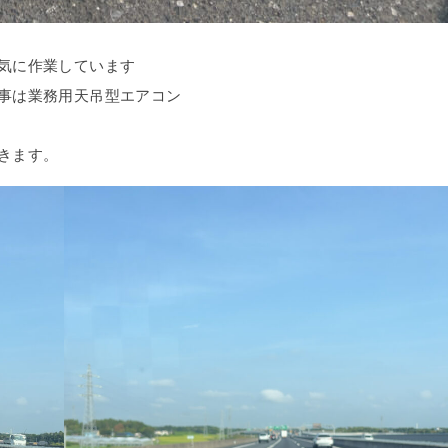
気に作業しています
事は業務用天吊型エアコン
きます。