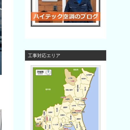
工事対応エリア