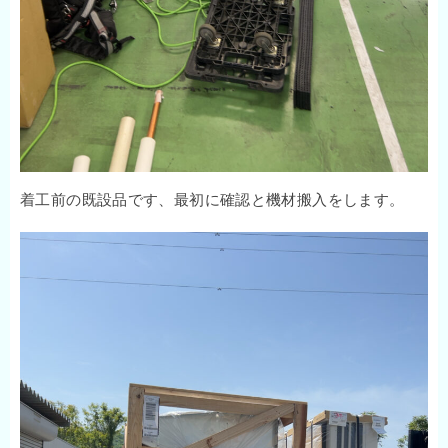
着工前の既設品です、最初に確認と機材搬入をします。