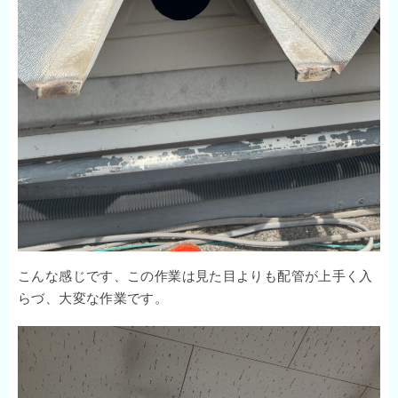
こんな感じです、この作業は見た目よりも配管が上手く入
らづ、大変な作業です。