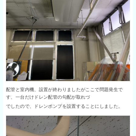
配管と室内機、設置が終わりましたがここで問題発生で
す、一台だけドレン配管の勾配が取れづ
でしたので、ドレンポンプを設置することにしました。