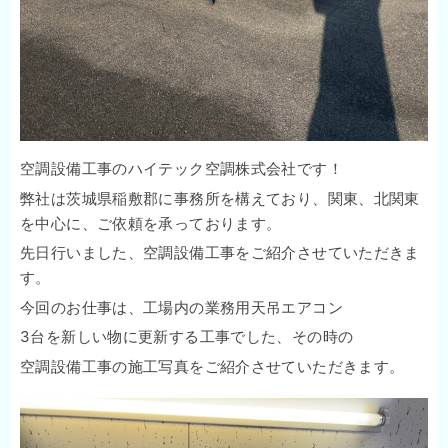
空調設備工事のハイテック空調株式会社です！
弊社は茨城県稲敷郡に事務所を構えており、関東、北関東
を中心に、ご依頼を承っております。
先日行いました、空調設備工事をご紹介させていただきま
す。
今回のお仕事は、工場内の業務用天吊エアコン
3台を新しい物に更新する工事でした、その時の
空調設備工事の施工写真をご紹介させていただきます。