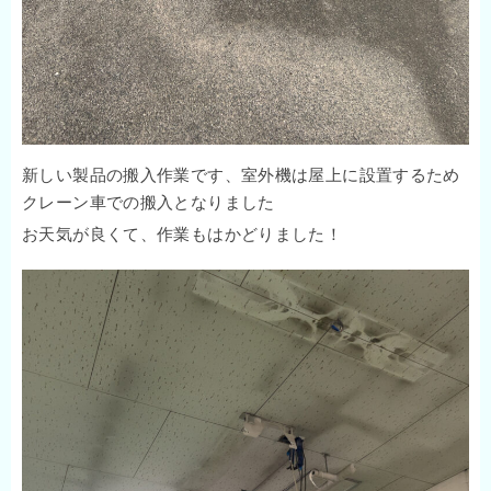
新しい製品の搬入作業です、室外機は屋上に設置するため
クレーン車での搬入となりました
お天気が良くて、作業もはかどりました！