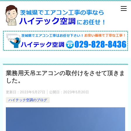
業務用天吊エアコンの取付けをさせて頂きま
した。
更新日：
2023年5月27日
公開日：
2023年5月20日
ハイテック空調のブログ