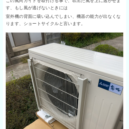
この風向ガイドを取付ける事で、吹出た風を上に逃がせま
す、もし風が逃げないときには
室外機の背面に吸い込んでしまい、機器の能力が出なくな
ります、ショートサイクルと言います。