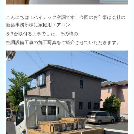
こんにちは！ハイテック空調です、今回のお仕事は会社の
新築事務所様に家庭用エアコン
を3台取付る工事でした、その時の
空調設備工事の施工写真をご紹介させていただきます。