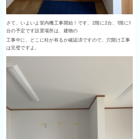
さて、いよいよ室内機工事開始！です、2階に2台、1階に1
台の予定です設置場所は、建物の
工事中に、どこに柱が有るか確認済ですので、穴開け工事
は完璧ですよ。