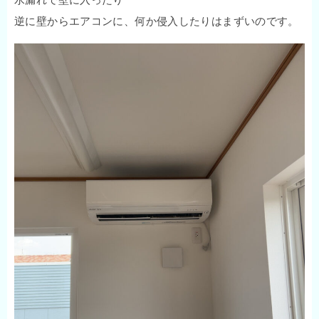
逆に壁からエアコンに、何か侵入したりはまずいのです。