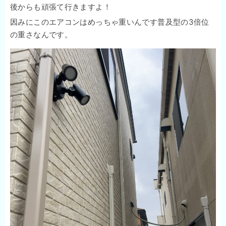
後からも頑張て行きますよ！
因みにこのエアコンはめっちゃ重いんです普及型の3倍位
の重さなんです。