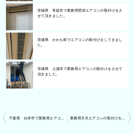
茨城県 常総市で業務用壁掛エアコンの取付けをさ
せて頂きました。
茨城県 かわち町でエアコンの取付けをしてきまし
た。
茨城県 土浦市で業務用エアコンの取付けをさせて
頂きました。
投
千葉県 白井市で業務用エアコンの取付けをさせて頂きました。
業務用天吊エアコンの取付けをさせて頂きました。
稿
ナ