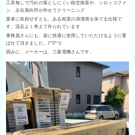
工具無しで汚れの落としにくい熱交換器や、シロッコファ
ン、左右風向羽が外せてクリーニング
業者に依頼せずとも、ある程度の清潔感を保てる仕様で
す、流石よく考えて作られています
事務員さんにも、楽に快適に使用していただけるように選
ばせて頂きました。(^▽^)/
因みに、メーカーは、三菱電機さんです。