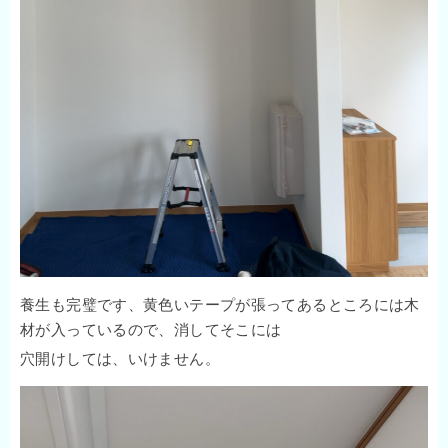
養生も完璧です、黄色いテープが張ってあるところには木
材が入っているので、消してそこには
穴開けしては、いけません。