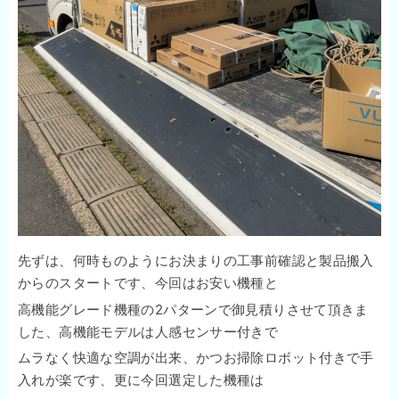
先ずは、何時ものようにお決まりの工事前確認と製品搬入
からのスタートです、今回はお安い機種と
高機能グレード機種の2パターンで御見積りさせて頂きま
した、高機能モデルは人感センサー付きで
ムラなく快適な空調が出来、かつお掃除ロボット付きで手
入れが楽です、更に今回選定した機種は