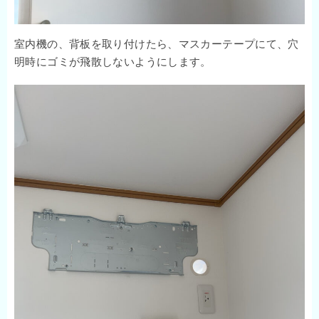
室内機の、背板を取り付けたら、マスカーテープにて、穴
明時にゴミが飛散しないようにします。