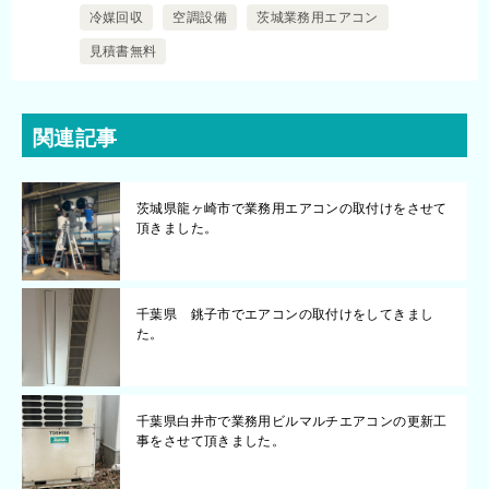
冷媒回収
空調設備
茨城業務用エアコン
見積書無料
関連記事
茨城県龍ヶ崎市で業務用エアコンの取付けをさせて
頂きました。
千葉県 銚子市でエアコンの取付けをしてきまし
た。
千葉県白井市で業務用ビルマルチエアコンの更新工
事をさせて頂きました。