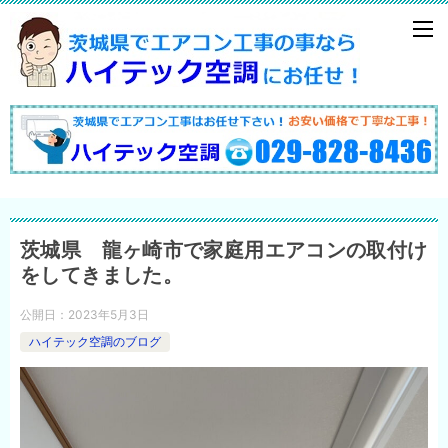
茨城県 龍ヶ崎市で家庭用エアコンの取付け
をしてきました。
公開日：
2023年5月3日
ハイテック空調のブログ