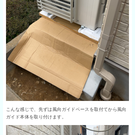
こんな感じで、先ずは風向ガイドベースを取付てから風向
ガイド本体を取り付けます。