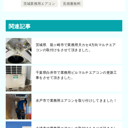
茨城業務用エアコン
見積書無料
関連記事
茨城県 龍ヶ崎市で業務用天カセ4方向マルチエア
コンの取付けをさせて頂きました。
千葉県白井市で業務用ビルマルチエアコンの更新工
事をさせて頂きました。
水戸市で業務用エアコンを取り付けしてきました！