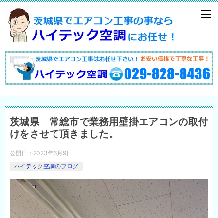
茨城県 常総市で業務用壁掛エアコンの取付
けをさせて頂きました。
公開日：
2023年6月9日
ハイテック空調のブログ