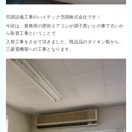
空調設備工事のハイテック空調株式会社です！
今回は、業務用の壁掛エアコンが調子悪いとの事で古いか
ら取替工事ということで
入替工事をさせて頂きました、既設品のダイキン製から、
三菱電機製への工事となります。