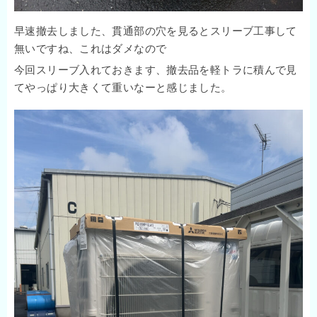
早速撤去しました、貫通部の穴を見るとスリーブ工事して
無いですね、これはダメなので
今回スリーブ入れておきます、撤去品を軽トラに積んで見
てやっぱり大きくて重いなーと感じました。