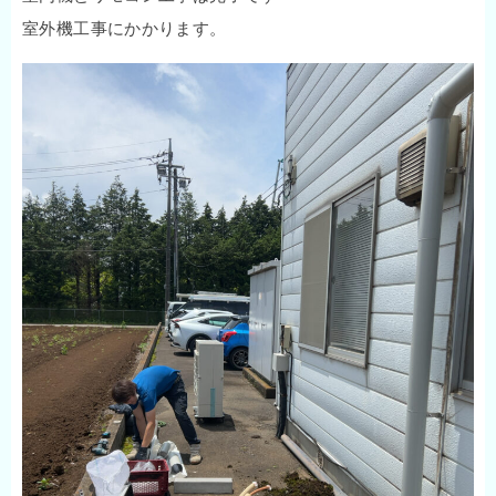
室外機工事にかかります。