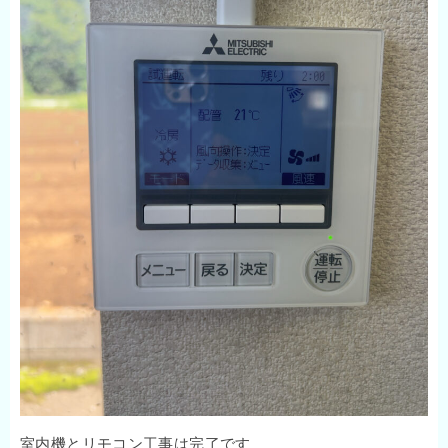
室内機とリモコン工事は完了です