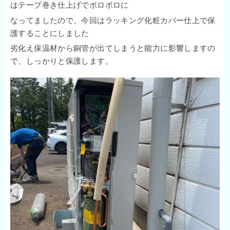
はテープ巻き仕上げでボロボロに
なってましたので、今回はラッキング化粧カバー仕上で保
護することにしました
劣化え保温材から銅管が出てしまうと能力に影響しますの
で、しっかりと保護します。