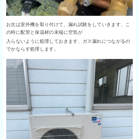
お次は室外機を取り付けて、漏れ試験をしていきます、こ
の時に配管と保温材の末端に空気が
入らないように処理しておきます、ガス漏れにつながるの
でかならす処理します。