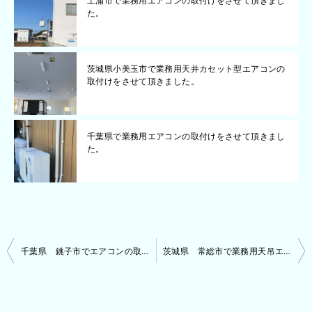
土浦市で業務用エアコンの取付けをさせて頂きまし
た。
茨城県小美玉市で業務用天井カセット型エアコンの
取付けをさせて頂きました。
千葉県で業務用エアコンの取付けをさせて頂きまし
た。
投
千葉県 銚子市でエアコンの取付けをしてきました。
茨城県 常総市で業務用天吊エアコンの取付けをさせて頂きました。
稿
ナ
ビ