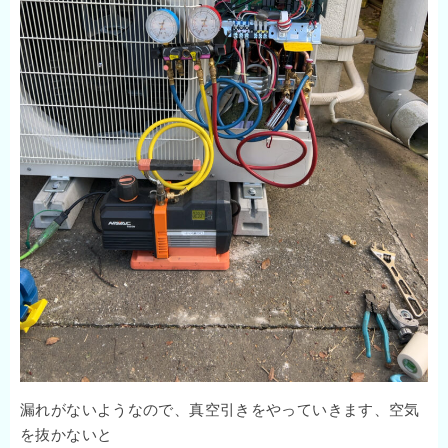
漏れがないようなので、真空引きをやっていきます、空気
を抜かないと