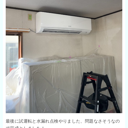
最後に試運転と水漏れ点検やりました、問題なさそうなの