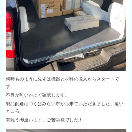
何時ものように先ずは機器と材料の搬入からスタートで
す、
不良が無いかよく確認します。
製品配送はつくばみらい市から来ていただきました、遠い
ところ
有難う御座います、ご苦労様でした！