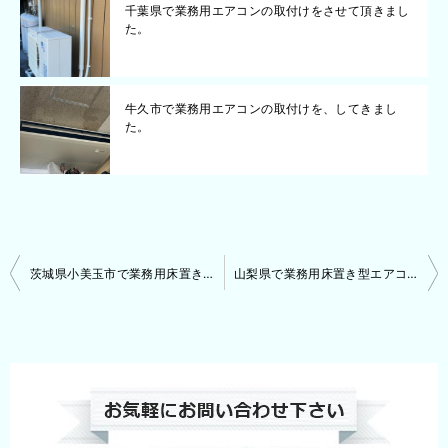
千葉県で業務用エアコンの取付けをさせて頂きまし
た。
牛久市で業務用エアコンの取付けを、してきまし
た。
投
茨城県小美玉市で業務用床置き型エアコンの取付けをさせて頂きました。
山梨県で業務用床置き型エアコンの取付けをさせて頂きました。
稿
ナ
ビ
ゲ
ー
シ
ョ