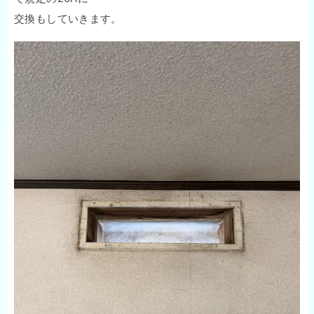
交換もしていきます。