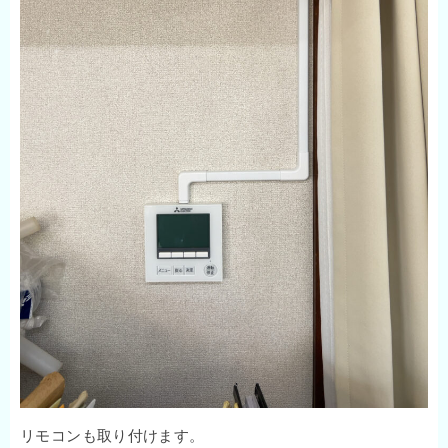
リモコンも取り付けます。