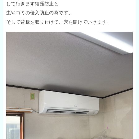
して行きます結露防止と
虫やゴミの侵入防止の為です、
そして背板を取り付けて、穴を開けていきます。