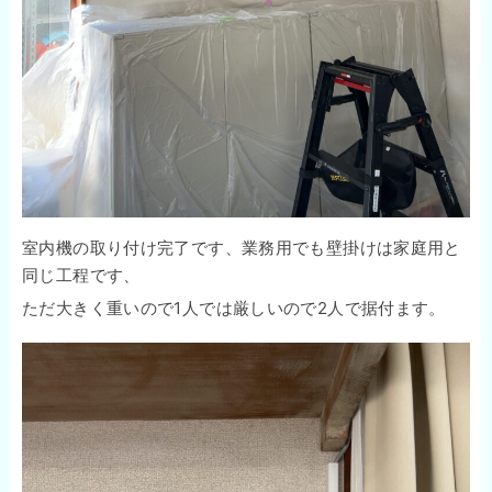
室内機の取り付け完了です、業務用でも壁掛けは家庭用と
同じ工程です、
ただ大きく重いので1人では厳しいので2人で据付ます。