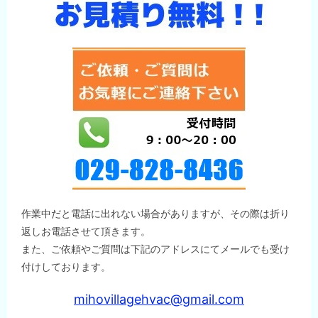
ン
作業中だと電話に出れない場合がありますが、その際は折り
返しお電話させて頂きます。
また、ご依頼やご質問は下記のアドレスにてメールでも受け
付けしております。
mihovillagehvac@gmail.com