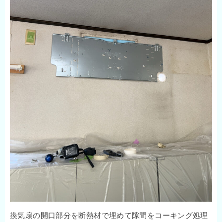
換気扇の開口部分を断熱材で埋めて隙間をコーキング処理