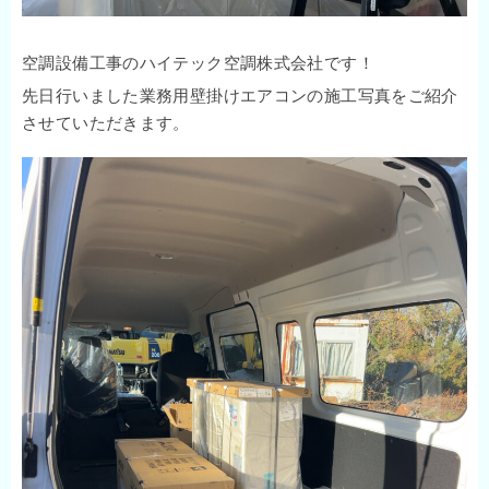
空調設備工事のハイテック空調株式会社です！
先日行いました業務用壁掛けエアコンの施工写真をご紹介
させていただきます。