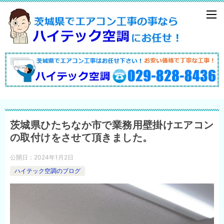
茨城県ひたちなか市で業務用壁掛けエアコン
の取付けをさせて頂きました。
公開日：
2024年1月2日
ハイテック空調のブログ