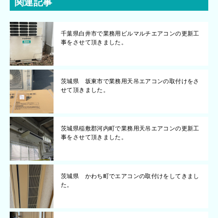
関連記事
千葉県白井市で業務用ビルマルチエアコンの更新工
事をさせて頂きました。
茨城県 坂東市で業務用天吊エアコンの取付けをさ
せて頂きました。
茨城県稲敷郡河内町で業務用天吊エアコンの更新工
事をさせて頂きました。
茨城県 かわち町でエアコンの取付けをしてきまし
た。