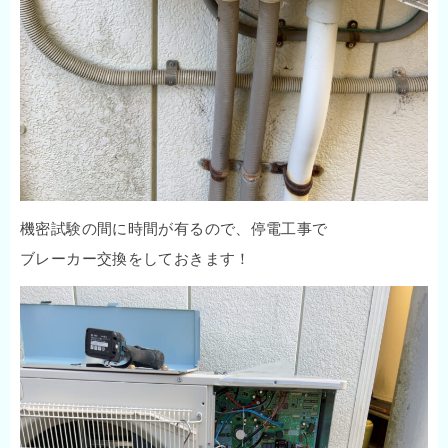
機密試験の間に時間が有るので、停電工事で
ブレーカー交換をしておきます！