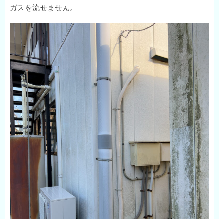
ガスを流せません。