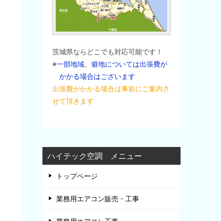
茨城県ならどこでも対応可能です！
※
一部地域、僻地については出張費が
かかる場合はございます
出張費がかかる場合は事前にご案内さ
せて頂きます
ハイテック空調 メニュー
トップページ
業務用エアコン販売・工事