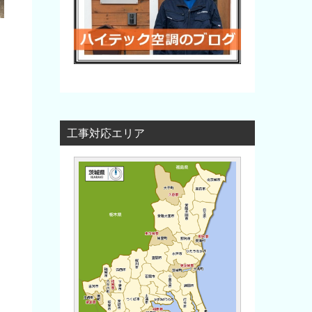
工事対応エリア