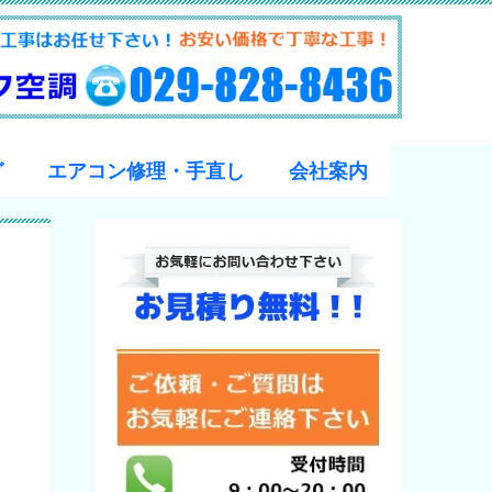
グ
エアコン修理・手直し
会社案内