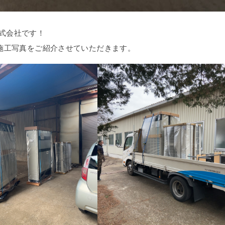
式会社です！
の施工写真をご紹介させていただきます。