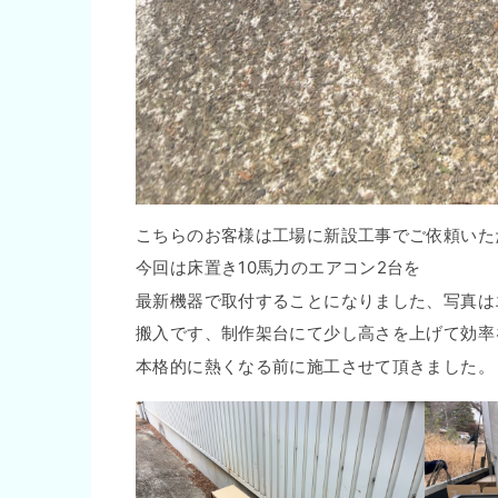
こちらのお客様は工場に新設工事でご依頼いた
今回は床置き10馬力のエアコン2台を
最新機器で取付することになりました、写真は
搬入です、制作架台にて少し高さを上げて効率
本格的に熱くなる前に施工させて頂きました。