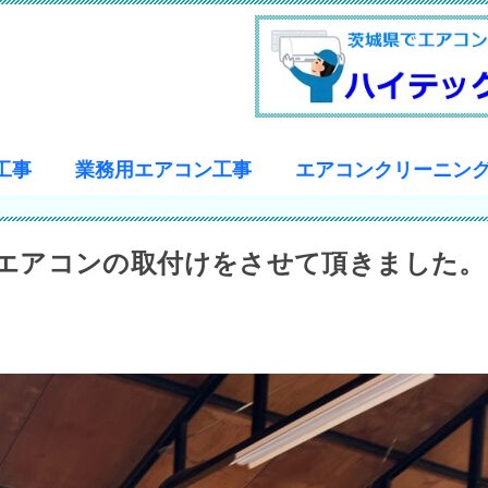
工事
業務用エアコン工事
エアコンクリーニン
エアコンの取付けをさせて頂きました。