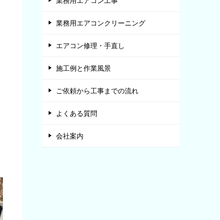
業務用エアコン工事
業務用エアコンクリーニング
エアコン修理・手直し
施工例と作業風景
ご依頼から工事までの流れ
よくある質問
会社案内