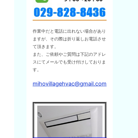
作業中だと電話に出れない場合があり
ますが、その際は折り返しお電話させ
て頂きます。
また、ご依頼やご質問は下記のアドレ
スにてメールでも受け付けしておりま
す。
mihovillagehvac@gmail.com